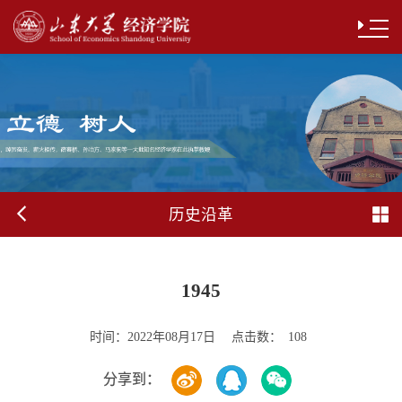
历史沿革
1945
时间：
点击数：
2022年08月17日
108
分享到：