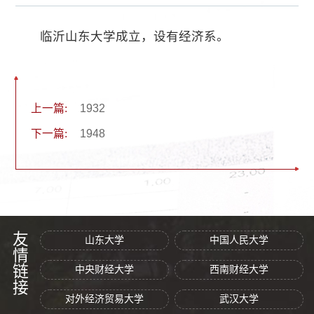
临沂山东大学成立，设有经济系。
上一篇:
1932
下一篇:
1948
友情链接
山东大学
中国人民大学
中央财经大学
西南财经大学
对外经济贸易大学
武汉大学