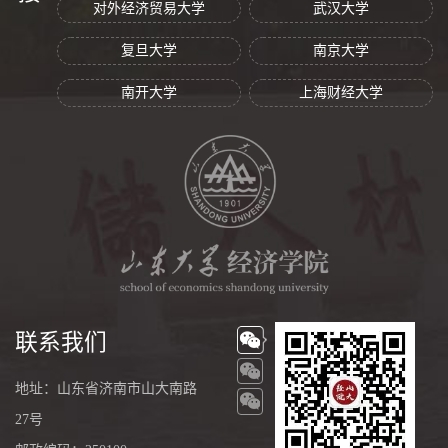
对外经济贸易大学
武汉大学
复旦大学
南京大学
南开大学
上海财经大学
联系我们
地址：山东省济南市山大南路
27号