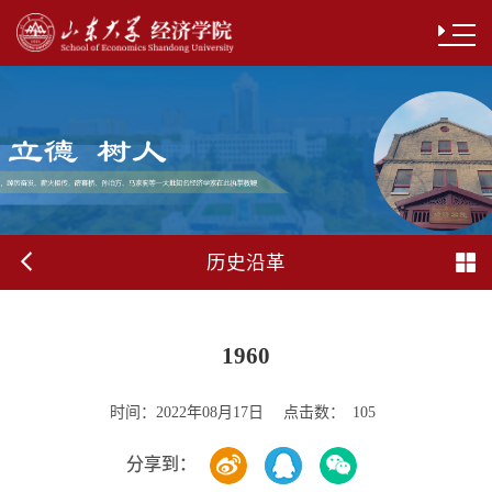
历史沿革
1960
时间：
点击数：
2022年08月17日
105
分享到：