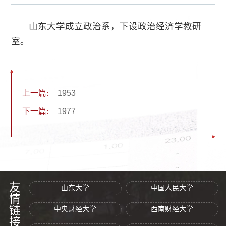
山东大学成立政治系，下设政治经济学教研
室。
上一篇:
1953
下一篇:
1977
友情链接
山东大学
中国人民大学
中央财经大学
西南财经大学