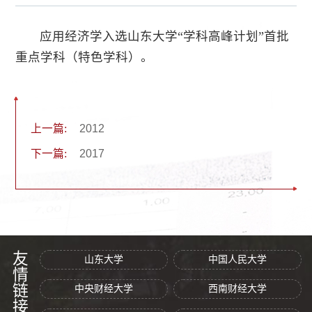
应用经济学入选山东大学“学科高峰计划”首批
重点学科（特色学科）。
上一篇:
​2012
下一篇:
​2017
友情链接
山东大学
中国人民大学
中央财经大学
西南财经大学