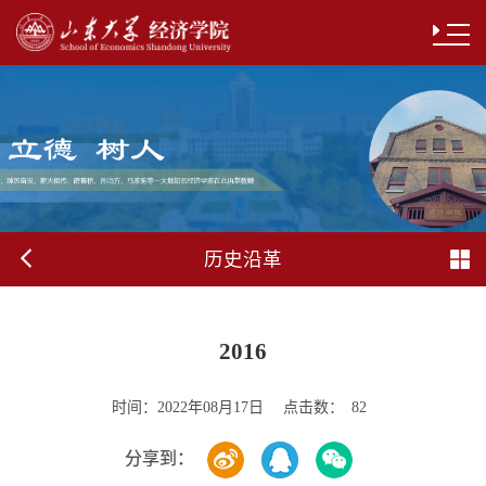
历史沿革
​2016
时间：
点击数：
2022年08月17日
82
分享到：