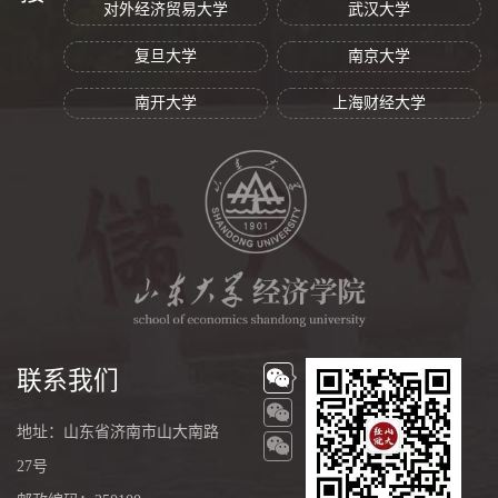
对外经济贸易大学
武汉大学
复旦大学
南京大学
南开大学
上海财经大学
联系我们
地址：山东省济南市山大南路
27号