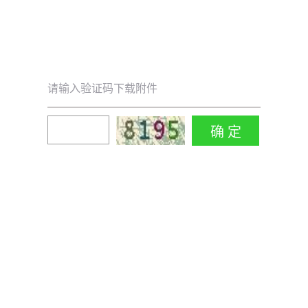
请输入验证码下载附件