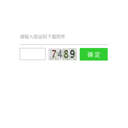
请输入验证码下载附件