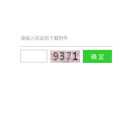
请输入验证码下载附件