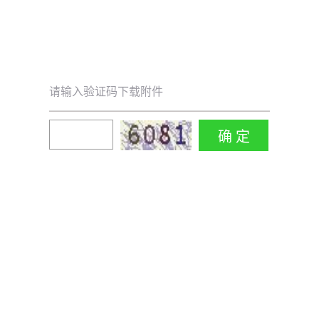
请输入验证码下载附件