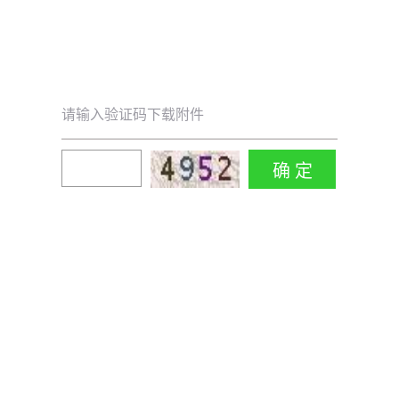
请输入验证码下载附件