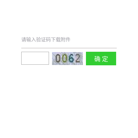
请输入验证码下载附件