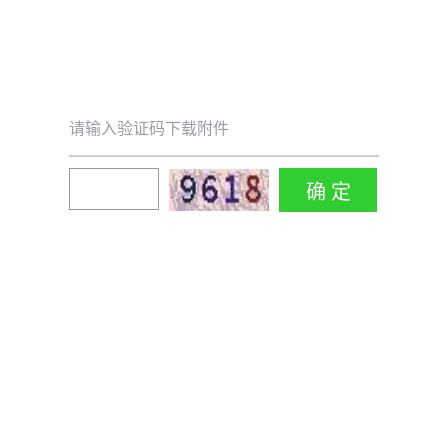
请输入验证码下载附件