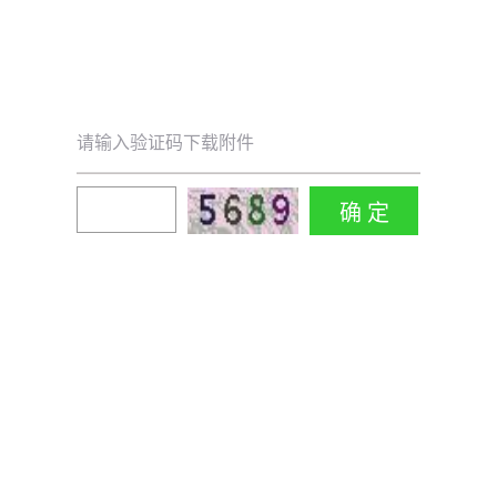
请输入验证码下载附件