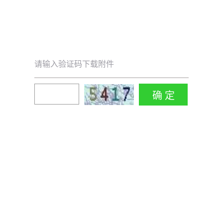
请输入验证码下载附件