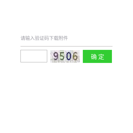
请输入验证码下载附件