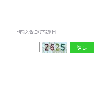
请输入验证码下载附件