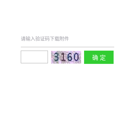
请输入验证码下载附件