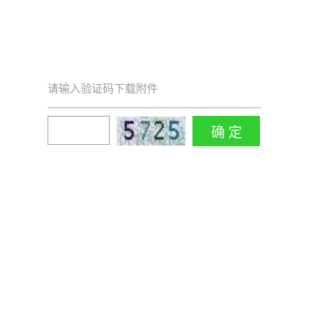
请输入验证码下载附件